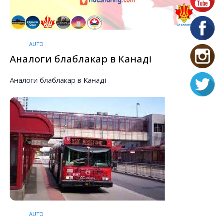
AUTO
Аналоги блаблакар в Канаді
Аналоги блаблакар в Канаді
AUTO