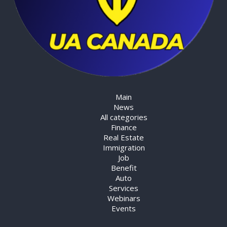
Main
News
All categories
Finance
Real Estate
Immigration
Job
Benefit
Auto
Services
Webinars
Events