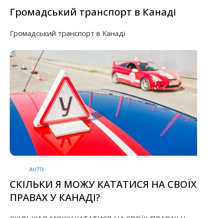
Громадський транспорт в Канаді
Громадський транспорт в Канаді
AUTO
СКІЛЬКИ Я МОЖУ КАТАТИСЯ НА СВОЇХ
ПРАВАХ У КАНАДІ?