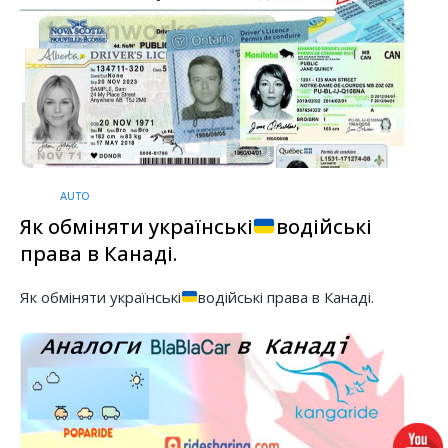
AUTO
Як обміняти українські
водійські
права в Канаді.
Як обміняти українські
водійські права в Канаді.