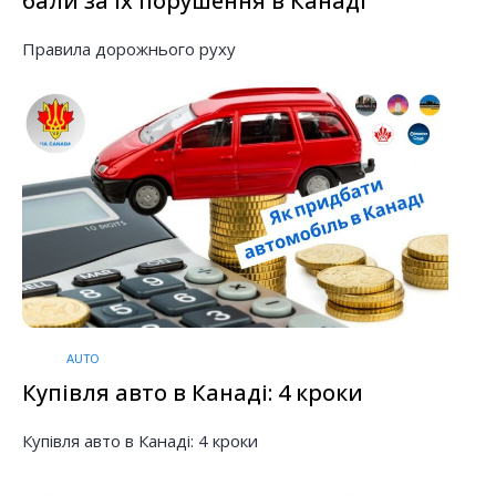
бали за їх порушення в Канаді
Правила дорожнього руху
AUTO
Купівля авто в Канаді: 4 кроки
Купівля авто в Канаді: 4 кроки