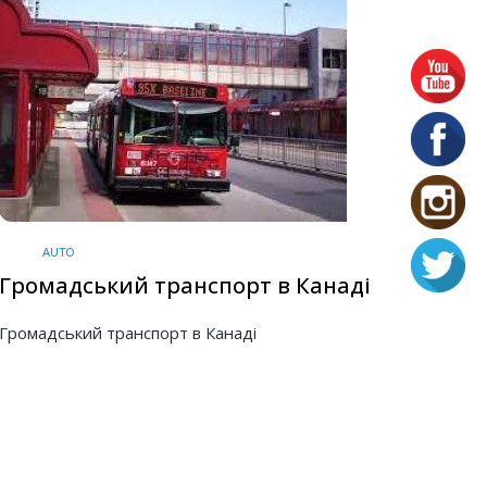
AUTO
Громадський транспорт в Канаді
Громадський транспорт в Канаді