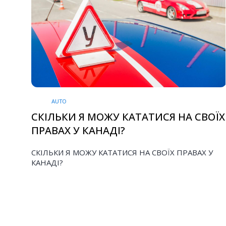
AUTO
СКІЛЬКИ Я МОЖУ КАТАТИСЯ НА СВОЇХ
ПРАВАХ У КАНАДІ?
СКІЛЬКИ Я МОЖУ КАТАТИСЯ НА СВОЇХ ПРАВАХ У
КАНАДІ?