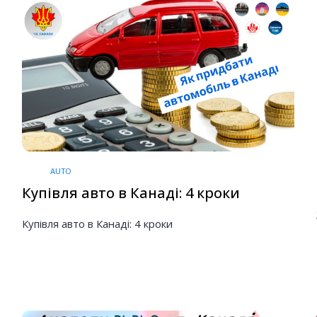
AUTO
Купівля авто в Канаді: 4 кроки
Купівля авто в Канаді: 4 кроки