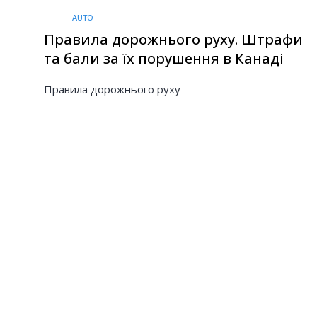
AUTO
Правила дорожнього руху. Штрафи
та бали за їх порушення в Канаді
Правила дорожнього руху