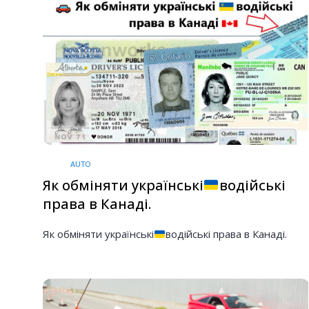
AUTO
Як обміняти українські
водійські
права в Канаді.
Як обміняти українські
водійські права в Канаді.