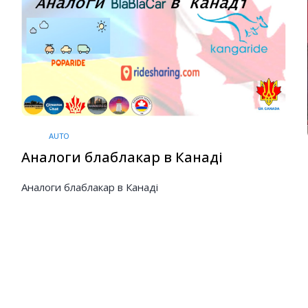
AUTO
Аналоги блаблакар в Канаді
Аналоги блаблакар в Канаді