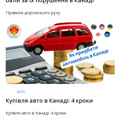
бали за їх порушення в Канаді
Правила дорожнього руху
AUTO
Купівля авто в Канаді: 4 кроки
Купівля авто в Канаді: 4 кроки