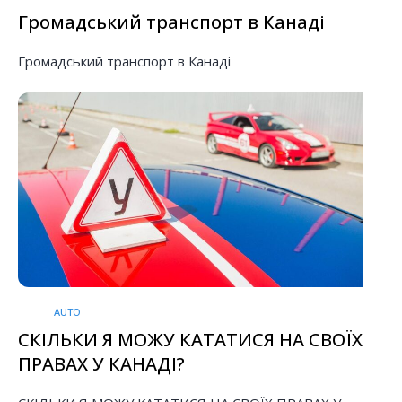
Громадський транспорт в Канаді
Громадський транспорт в Канаді
AUTO
СКІЛЬКИ Я МОЖУ КАТАТИСЯ НА СВОЇХ
ПРАВАХ У КАНАДІ?