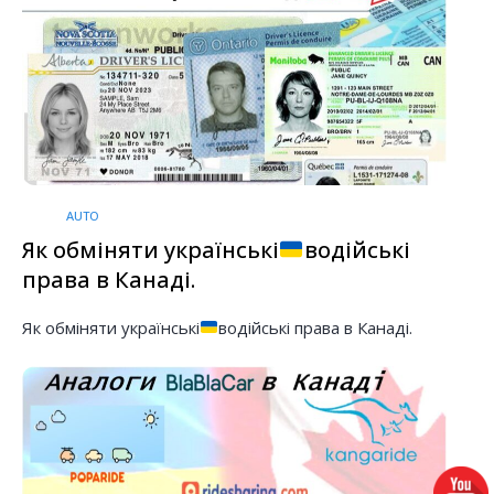
AUTO
Як обміняти українські
водійські
права в Канаді.
Як обміняти українські
водійські права в Канаді.