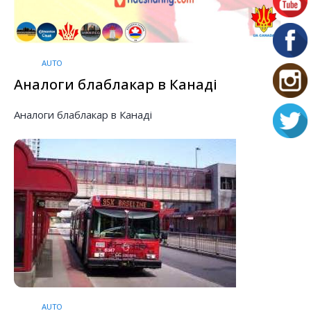
AUTO
Аналоги блаблакар в Канаді
Аналоги блаблакар в Канаді
AUTO