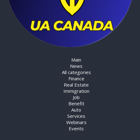
Main
News
All categories
Finance
Real Estate
Immigration
Job
Benefit
Auto
Services
Webinars
Events