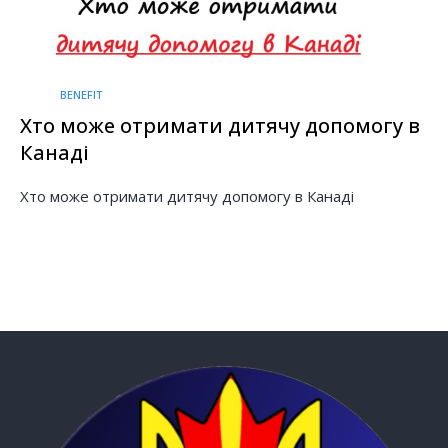
BENEFIT
Хто може отримати дитячу допомогу в
Канаді
Хто може отримати дитячу допомогу в Канаді