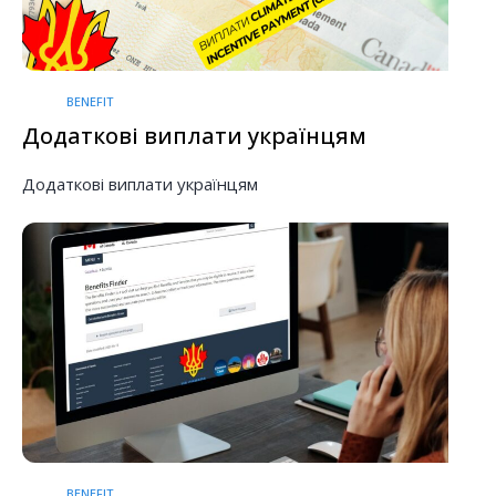
BENEFIT
Додаткові виплати українцям
Додаткові виплати українцям
BENEFIT