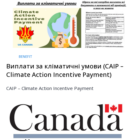
BENEFIT
Виплати за кліматичні умови (CAIP –
Climate Action Incentive Payment)
CAIP – Climate Action Incentive Payment