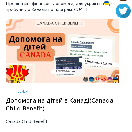
Провінційні фінансові допомоги, для українців
, які
прибули до Канади по програмі CUAET
BENEFIT
Допомога на дітей в Канаді(Canada
Child Benefit).
Canada Child Benefit