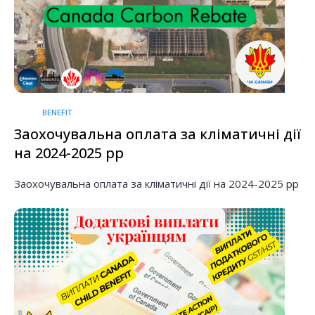
BENEFIT
Заохочувальна оплата за кліматичні дії
на 2024-2025 рр
Заохочувальна оплата за кліматичні дії на 2024-2025 рр