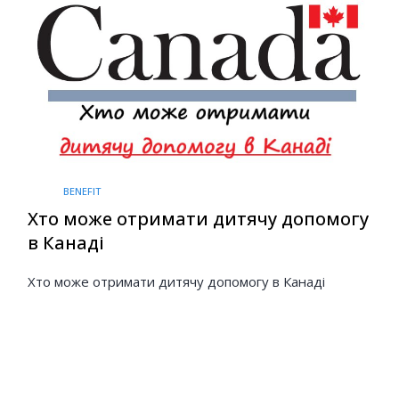
BENEFIT
Хто може отримати дитячу допомогу
в Канаді
Хто може отримати дитячу допомогу в Канаді