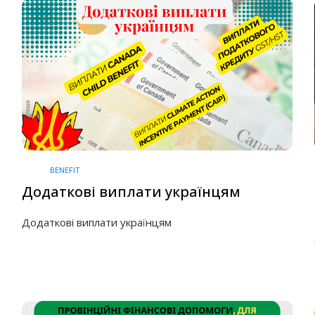
BENEFIT
Додаткові виплати українцям
Додаткові виплати українцям