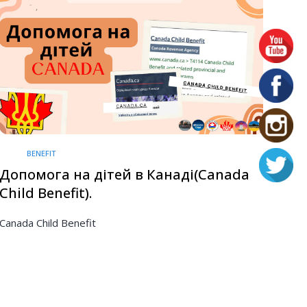
BENEFIT
Допомога на дітей в Канаді(Canada
Child Benefit).
Canada Child Benefit