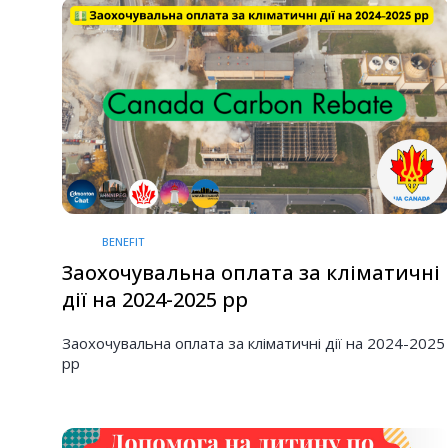
BENEFIT
Заохочувальна оплата за кліматичні
дії на 2024-2025 рр
Заохочувальна оплата за кліматичні дії на 2024-2025
рр