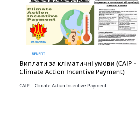
BENEFIT
Виплати за кліматичні умови (CAIP –
Climate Action Incentive Payment)
CAIP – Climate Action Incentive Payment