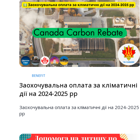
BENEFIT
Заохочувальна оплата за кліматичні
дії на 2024-2025 рр
Заохочувальна оплата за кліматичні дії на 2024-2025
рр