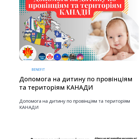
BENEFIT
Допомога на дитину по провінціям
та територіям КАНАДИ
Допомога на дитину по провінціям та територіям
КАНАДИ