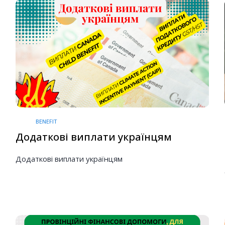
BENEFIT
Додаткові виплати українцям
Додаткові виплати українцям