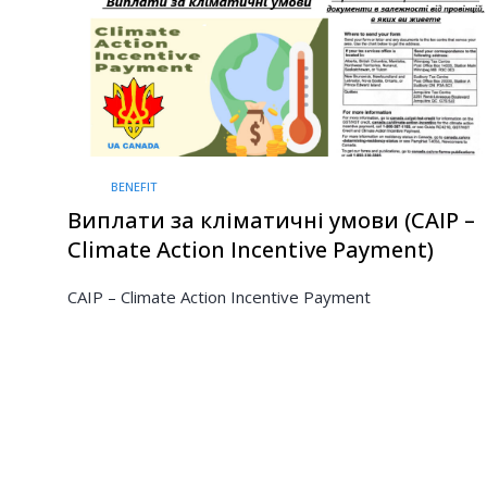
BENEFIT
Виплати за кліматичні умови (CAIP –
Climate Action Incentive Payment)
CAIP – Climate Action Incentive Payment