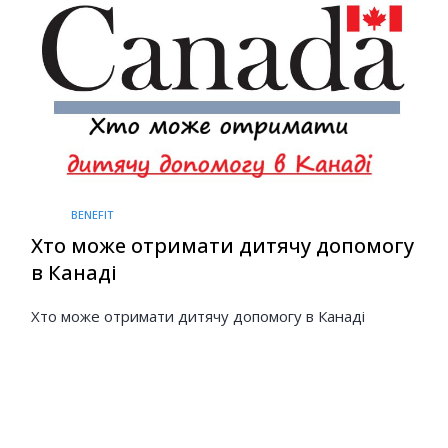
BENEFIT
Хто може отримати дитячу допомогу
в Канаді
Хто може отримати дитячу допомогу в Канаді