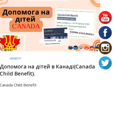
BENEFIT
Допомога на дітей в Канаді(Canada
Child Benefit).
Canada Child Benefit