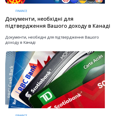
FINANCE
Документи, необхідні для
підтвердження Вашого доходу в Канаді
Документи, необхідні для підтвердження Вашого
доходу в Канаді
FINANCE