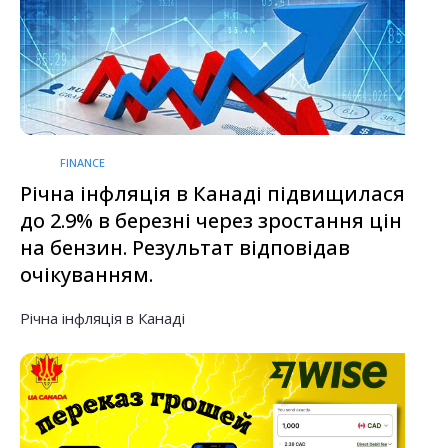
FINANCE
Річна інфляція в Канаді підвищилася
до 2.9% в березні через зростання цін
на бензин. Результат відповідав
очікуванням.
Річна інфляція в Канаді