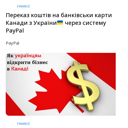
FINANCE
Переказ коштів на банківськи карти
Канади з України
через систему
PayPal
PayPal
FINANCE