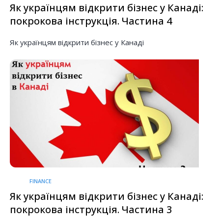
Як українцям відкрити бізнес у Канаді:
покрокова інструкція. Частина 4
Як українцям відкрити бізнес у Канаді
FINANCE
Як українцям відкрити бізнес у Канаді:
покрокова інструкція. Частина 3