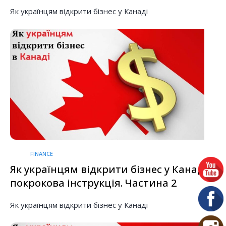
Як українцям відкрити бізнес у Канаді
FINANCE
Як українцям відкрити бізнес у Канаді:
покрокова інструкція. Частина 2
Як українцям відкрити бізнес у Канаді