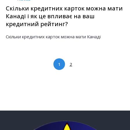
Скільки кредитних карток можна мати
Канаді і як це впливає на ваш
кредитний рейтинг?
Скільки кредитних карток можна мати Канаді
1
2