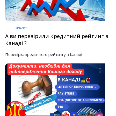
FINANCE
А ви перевірили Кредитний рейтинг в
Канаді ?
Перевірка кредитного рейтингу в Канаді