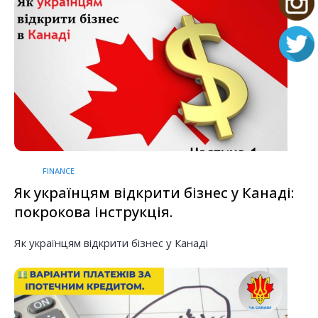
FINANCE
Як українцям відкрити бізнес у Канаді:
покрокова інструкція.
Як українцям відкрити бізнес у Канаді