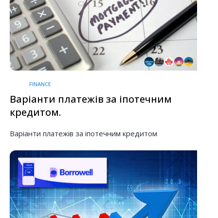
FINANCE
Варіанти платежів за іпотечним
кредитом.
Варіанти платежів за іпотечним кредитом