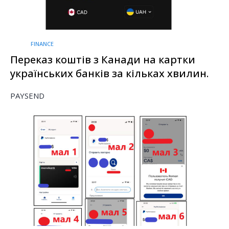
FINANCE
Переказ коштів з Канади на картки
українських банків за кільках хвилин.
PAYSEND