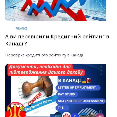
FINANCE
А ви перевірили Кредитний рейтинг в
Канаді ?
Перевірка кредитного рейтингу в Канаді