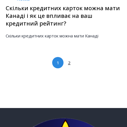
Скільки кредитних карток можна мати
Канаді і як це впливає на ваш
кредитний рейтинг?
Скільки кредитних карток можна мати Канаді
1
2