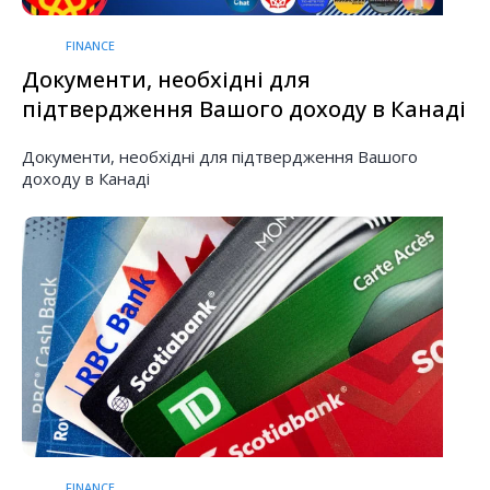
FINANCE
Документи, необхідні для
підтвердження Вашого доходу в Канаді
Документи, необхідні для підтвердження Вашого
доходу в Канаді
FINANCE