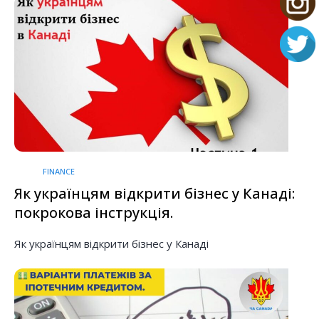
FINANCE
Як українцям відкрити бізнес у Канаді:
покрокова інструкція.
Як українцям відкрити бізнес у Канаді