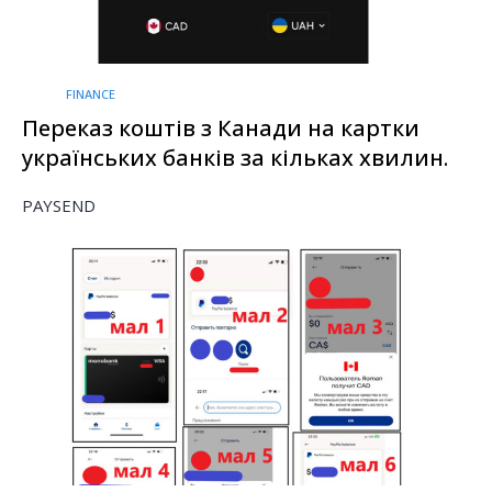
FINANCE
Переказ коштів з Канади на картки
українських банків за кільках хвилин.
PAYSEND