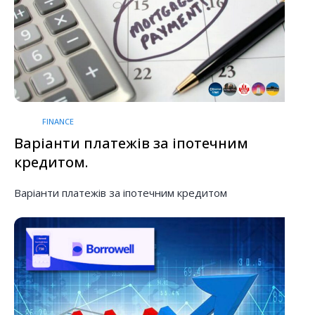
FINANCE
Варіанти платежів за іпотечним
кредитом.
Варіанти платежів за іпотечним кредитом