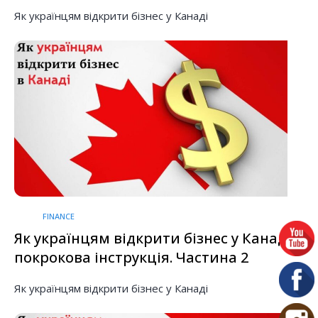
Як українцям відкрити бізнес у Канаді
FINANCE
Як українцям відкрити бізнес у Канаді:
покрокова інструкція. Частина 2
Як українцям відкрити бізнес у Канаді