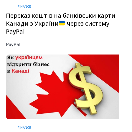
FINANCE
Переказ коштів на банківськи карти
Канади з України
через систему
PayPal
PayPal
FINANCE