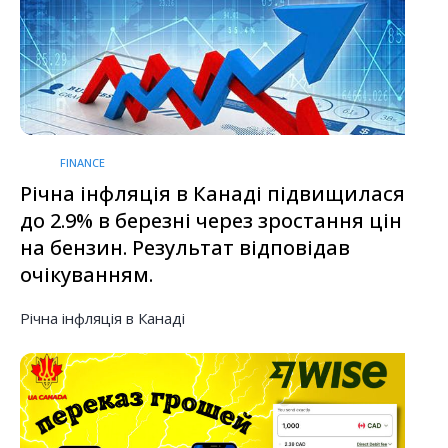
FINANCE
Річна інфляція в Канаді підвищилася
до 2.9% в березні через зростання цін
на бензин. Результат відповідав
очікуванням.
Річна інфляція в Канаді