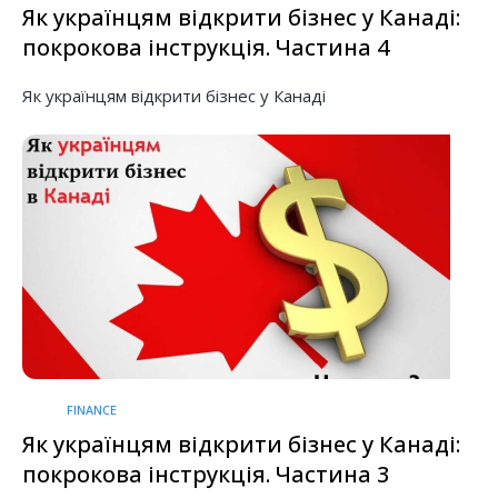
Як українцям відкрити бізнес у Канаді:
покрокова інструкція. Частина 4
Як українцям відкрити бізнес у Канаді
FINANCE
Як українцям відкрити бізнес у Канаді:
покрокова інструкція. Частина 3