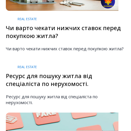
REAL ESTATE
Чи варто чекати нижчих ставок перед
покупкою житла?
Чи варто чекати нижчих ставок перед покупкою житла?
REAL ESTATE
Ресурс для пошуку житла від
спеціаліста по нерухомості.
Ресурс для пошуку житла від спеціаліста по
нерухомості.