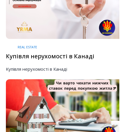
REAL ESTATE
Купівля нерухомості в Канаді
Купівля нерухомості в Канаді