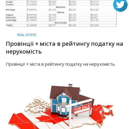
REAL ESTATE
Провінції + міста в рейтингу податку на
нерухомість
Провінції + міста в рейтингу податку на нерухомість