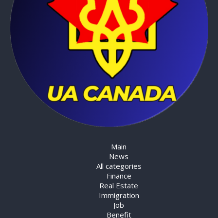
Main
News
All categories
Finance
Real Estate
Immigration
Job
Benefit