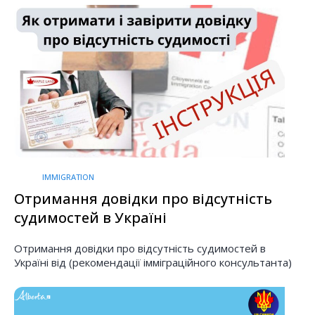
IMMIGRATION
Отримання довідки про відсутність
судимостей в Україні
Отримання довідки про відсутність судимостей в
Україні від (рекомендації імміграційного консультанта)