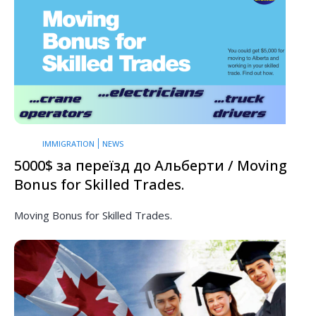
IMMIGRATION
NEWS
5000$ за переїзд до Альберти / Moving
Bonus for Skilled Trades.
Moving Bonus for Skilled Trades.