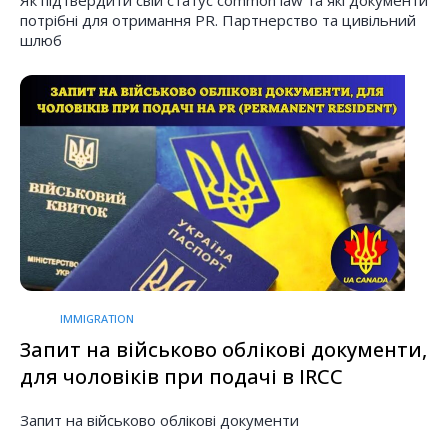
потрібні для отримання PR. Партнерство та цивільний
шлюб
IMMIGRATION
Запит на військово облікові документи,
для чоловіків при подачі в IRCC
Запит на військово облікові документи