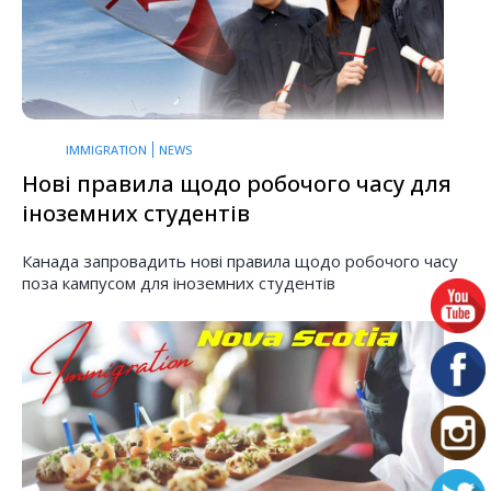
IMMIGRATION
NEWS
Нові правила щодо робочого часу для
іноземних студентів
Канада запровадить нові правила щодо робочого часу
поза кампусом для іноземних студентів