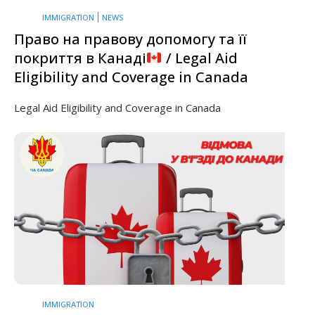
IMMIGRATION
NEWS
Право на правову допомогу та її
покриття в Канаді
/ Legal Aid
Eligibility and Coverage in Canada
Legal Aid Eligibility and Coverage in Canada
IMMIGRATION