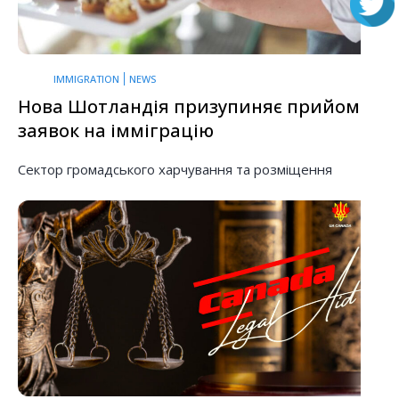
IMMIGRATION
NEWS
Нова Шотландія призупиняє прийом
заявок на імміграцію
Сектор громадського харчування та розміщення