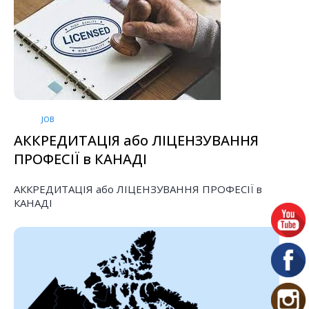
JOB
АККРЕДИТАЦІЯ або ЛІЦЕНЗУВАННЯ
ПРОФЕСІЇ в КАНАДІ
АККРЕДИТАЦІЯ або ЛІЦЕНЗУВАННЯ ПРОФЕСІЇ в
КАНАДІ