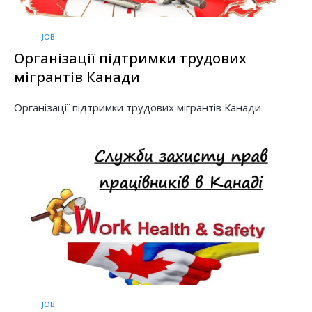
JOB
Організації підтримки трудових
мігрантів Канади
Організації підтримки трудових мігрантів Канади
JOB