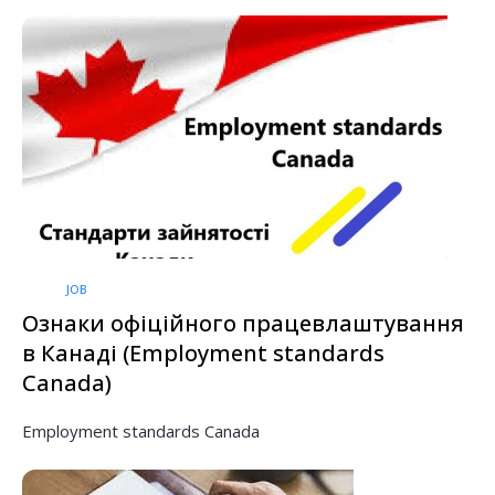
JOB
Ознаки офіційного працевлаштування
в Канаді (Employment standards
Canada)
Employment standards Canada