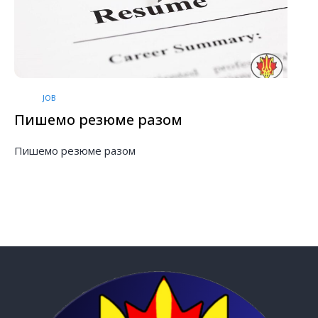
JOB
Пишемо резюме разом
Пишемо резюме разом