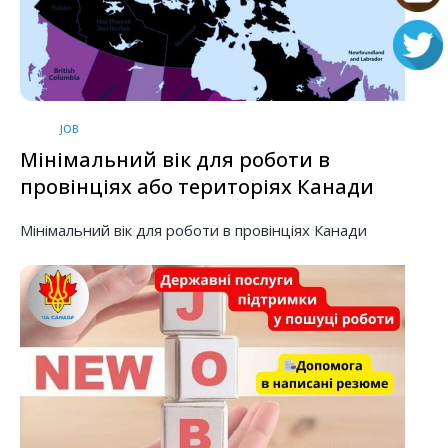
JOB
Мінімальний вік для роботи в
провінціях або територіях Канади
Мінімальний вік для роботи в провінціях Канади