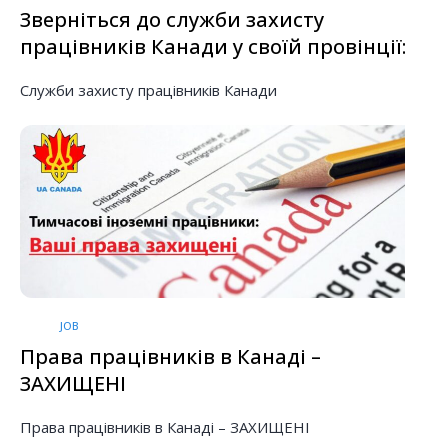
Зверніться до служби захисту
працівників Канади у своїй провінції:
Служби захисту працівників Канади
JOB
Права працівників в Канаді –
ЗАХИЩЕНІ
Права працівників в Канаді – ЗАХИЩЕНІ