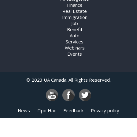
Finance
Real Estate
Immigration
Job
Benefit
Auto
Services
Webinars
Events
© 2023 UA Canada. All Rights Reserved.
News
Про Нас
Feedback
Privacy policy