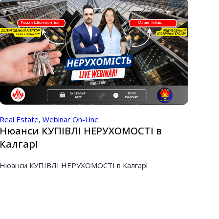
Real Estate
,
Webinar On-Line
Нюанси КУПІВЛІ НЕРУХОМОСТІ в
Калгарі
Нюанси КУПІВЛІ НЕРУХОМОСТІ в Калгарі