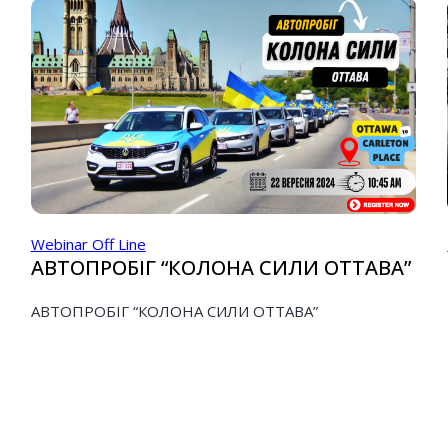
Webinar Off Line
АВТОПРОБІГ “КОЛОНА СИЛИ ОТТАВА”
АВТОПРОБІГ “КОЛОНА СИЛИ ОТТАВА”