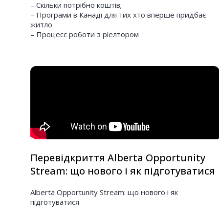
– Скільки потрібно коштів;
– Програми в Канаді для тих хто вперше придбає
житло
– Процесс роботи з ріелтором
Перевідкриття Alberta Opportunity
Stream: що нового і як підготуватися
Alberta Opportunity Stream: що нового і як
підготуватися