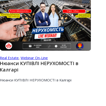
Real Estate
,
Webinar On-Line
Нюанси КУПІВЛІ НЕРУХОМОСТІ в
Калгарі
Нюанси КУПІВЛІ НЕРУХОМОСТІ в Калгарі