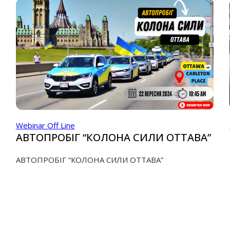
Webinar Off Line
АВТОПРОБІГ “КОЛОНА СИЛИ ОТТАВА”
АВТОПРОБІГ “КОЛОНА СИЛИ ОТТАВА”