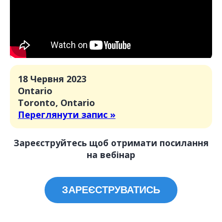
18 Червня 2023
Ontario
Toronto, Ontario
Переглянути запис »
Зареєструйтесь щоб отримати посилання
на вебінар
ЗАРЕЄСТРУВАТИСЬ