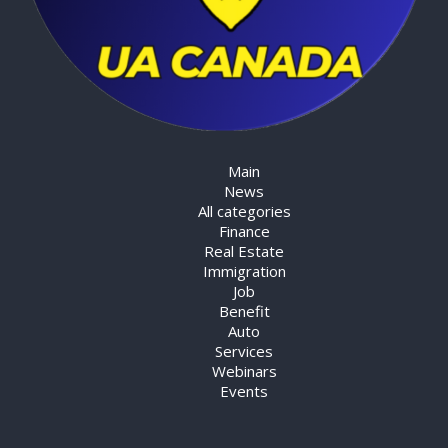
Main
News
All categories
Finance
Real Estate
Immigration
Job
Benefit
Auto
Services
Webinars
Events