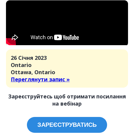
26 Січня 2023
Ontario
Ottawa, Ontario
Переглянути запис »
Зареєструйтесь щоб отримати посилання
на вебінар
ЗАРЕЄСТРУВАТИСЬ