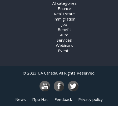
All categories
Finance
Real Estate
Immigration
Job
Benefit
Auto
Services
Webinars
Events
© 2023 UA Canada. All Rights Reserved.
News
Про Нас
Feedback
Privacy policy