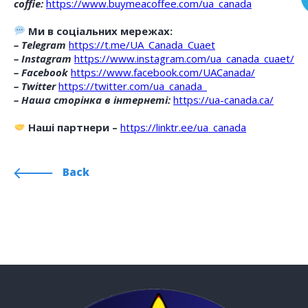
coffie:
https://www.buymeacoffee.com/ua_canada
Ми в соціальних мережах:
– Telegram
https://t.me/UA_Canada_Cuaet
– Instagram
https://www.instagram.com/ua_canada_cuaet/
– Facebook
https://www.facebook.com/UACanada/
– Twitter
https://twitter.com/ua_canada_
– Наша сторінка в інтернеті:
https://ua-canada.ca/
Наші партнери –
https://linktr.ee/ua_canada
Back