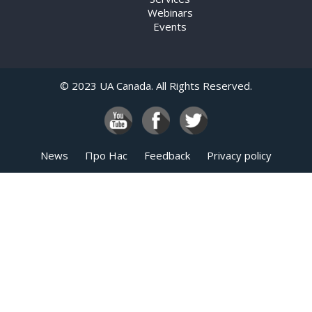
Webinars
Events
© 2023 UA Canada. All Rights Reserved.
News
Про Нас
Feedback
Privacy policy