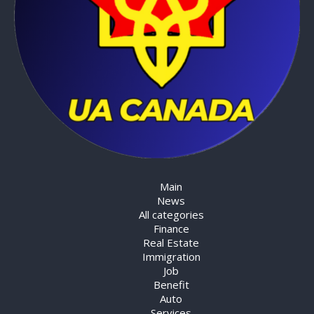
Main
News
All categories
Finance
Real Estate
Immigration
Job
Benefit
Auto
Services