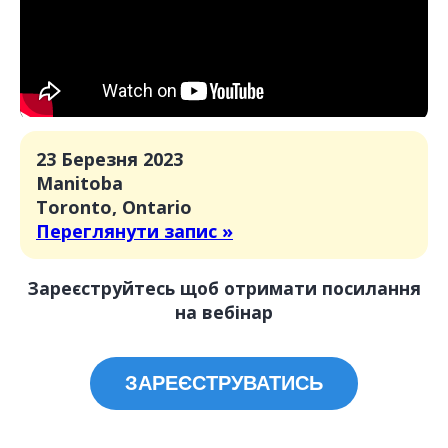
23 Березня 2023
Manitoba
Toronto, Ontario
Переглянути запис »
Зареєструйтесь щоб отримати посилання
на вебінар
ЗАРЕЄСТРУВАТИСЬ