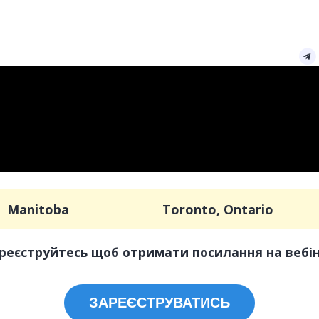
Manitoba
Toronto, Ontario
реєструйтесь щоб отримати посилання на вебі
ЗАРЕЄСТРУВАТИСЬ