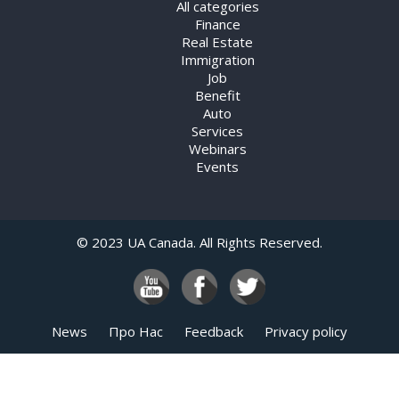
Benefit
Auto
Services
Webinars
Events
© 2023 UA Canada. All Rights Reserved.
News
Про Нас
Feedback
Privacy policy