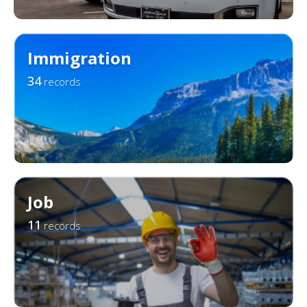
Immigration
34
records
Job
11
records