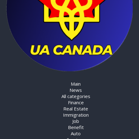
Main
News
All categories
Finance
Real Estate
Immigration
Job
Benefit
Auto