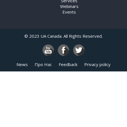
Services
Webinars
Events
© 2023 UA Canada. All Rights Reserved.
News
Про Нас
Feedback
Privacy policy