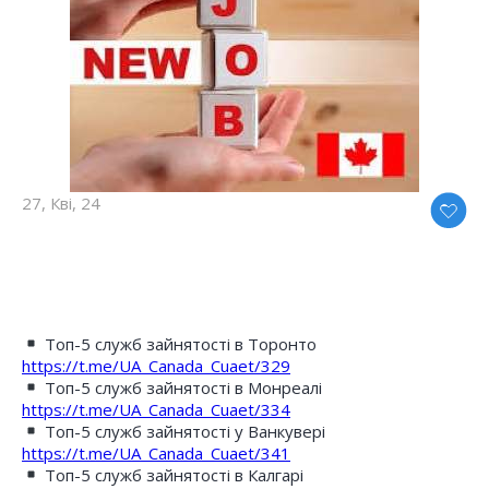
27, Кві, 24
Топ-5 служб зайнятості в Торонто
https://t.me/UA_Canada_Cuaet/329
Топ-5 служб зайнятості в Монреалі
https://t.me/UA_Canada_Cuaet/334
Топ-5 служб зайнятості у Ванкувері
https://t.me/UA_Canada_Cuaet/341
Топ-5 служб зайнятості в Калгарі