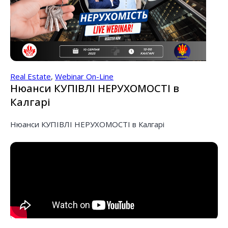
Real Estate
,
Webinar On-Line
Нюанси КУПІВЛІ НЕРУХОМОСТІ в
Калгарі
Нюанси КУПІВЛІ НЕРУХОМОСТІ в Калгарі