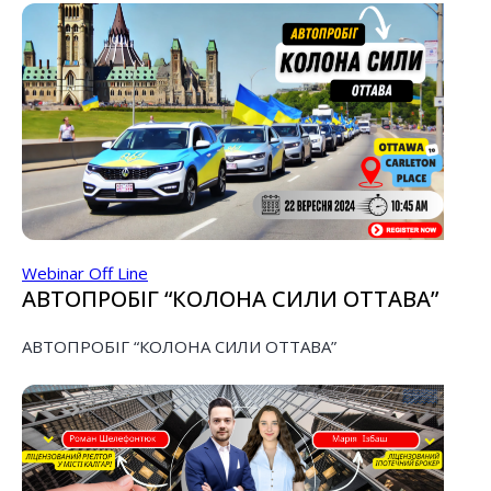
Webinar Off Line
АВТОПРОБІГ “КОЛОНА СИЛИ ОТТАВА”
АВТОПРОБІГ “КОЛОНА СИЛИ ОТТАВА”