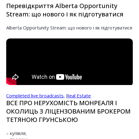
Перевідкриття Alberta Opportunity
Stream: що нового і як підготуватися
Alberta Opportunity Stream: що нового і як підготуватися
Completed live broadcasts
,
Real Estate
ВСЕ ПРО НЕРУХОМІСТЬ МОНРЕАЛЯ І
ОКОЛИЦЬ З ЛІЦЕНЗОВАНИМ БРОКЕРОМ
ТЕТЯНОЮ ГРУНСЬКОЮ
– купівля;