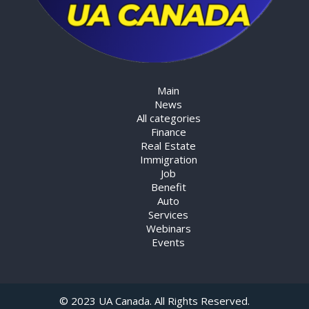
Main
News
All categories
Finance
Real Estate
Immigration
Job
Benefit
Auto
Services
Webinars
Events
© 2023 UA Canada. All Rights Reserved.