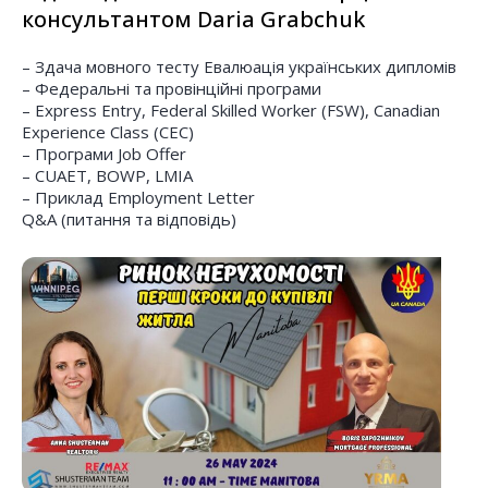
консультантом Daria Grabchuk
– Здача мовного тесту Евалюація українських дипломів
– Федеральні та провінційні програми
– Express Entry, Federal Skilled Worker (FSW), Canadian
Experience Class (CEC)
– Програми Job Offer
– CUAET, BOWP, LMIA
– Приклад Employment Letter
Q&A (питання та відповідь)