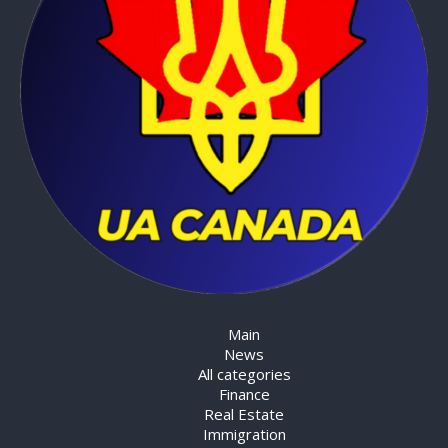
Main
News
All categories
Finance
Real Estate
Immigration