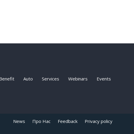
Benefit
Auto
Services
Webinars
Events
News
Про Нас
Feedback
Privacy policy