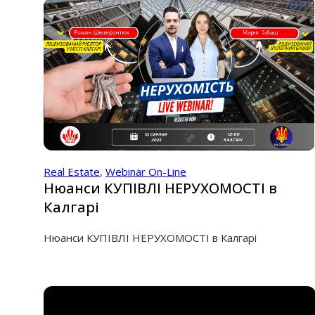
Real Estate
,
Webinar On-Line
Нюанси КУПІВЛІ НЕРУХОМОСТІ в
Калгарі
Нюанси КУПІВЛІ НЕРУХОМОСТІ в Калгарі