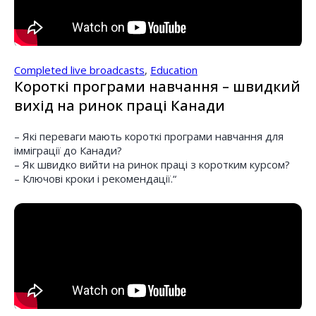
Completed live broadcasts
,
Education
Короткі програми навчання – швидкий
вихід на ринок праці Канади
– Які переваги мають короткі програми навчання для
імміграції до Канади?
– Як швидко вийти на ринок праці з коротким курсом?
– Ключові кроки і рекомендації.“