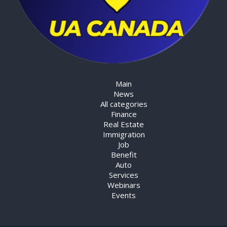
Main
News
All categories
Finance
Real Estate
Immigration
Job
Benefit
Auto
Services
Webinars
Events