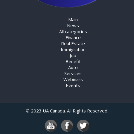
Main
News
All categories
Finance
Real Estate
Immigration
Job
Benefit
Auto
Services
Webinars
Events
© 2023 UA Canada. All Rights Reserved.