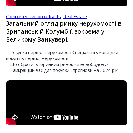
Completed live broadcasts
,
Real Estate
Загальний огляд ринку нерухомості в
Британській Колумбії, зокрема у
Великому Ванкувері.
– Покупка першої нерухомості Спеціальні умови для
покупців першої нерухомості
– Що обрати: вторинний ринок чи новободову?
– Найкращий час для покупки і прогнози на 2024 рік.