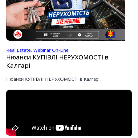
Real Estate
,
Webinar On-Line
Нюанси КУПІВЛІ НЕРУХОМОСТІ в
Калгарі
Нюанси КУПІВЛІ НЕРУХОМОСТІ в Калгарі