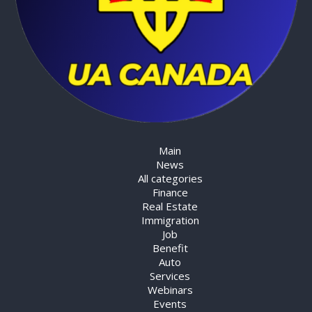
Main
News
All categories
Finance
Real Estate
Immigration
Job
Benefit
Auto
Services
Webinars
Events