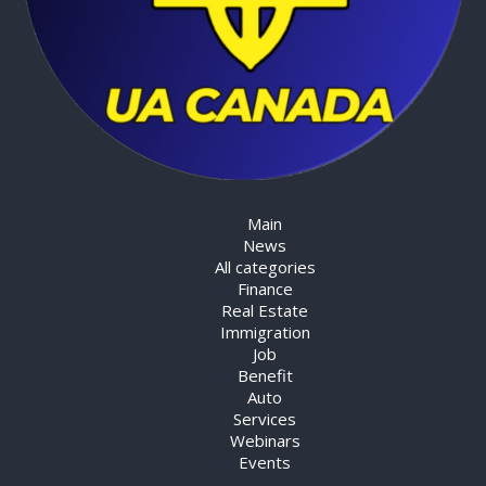
Main
News
All categories
Finance
Real Estate
Immigration
Job
Benefit
Auto
Services
Webinars
Events