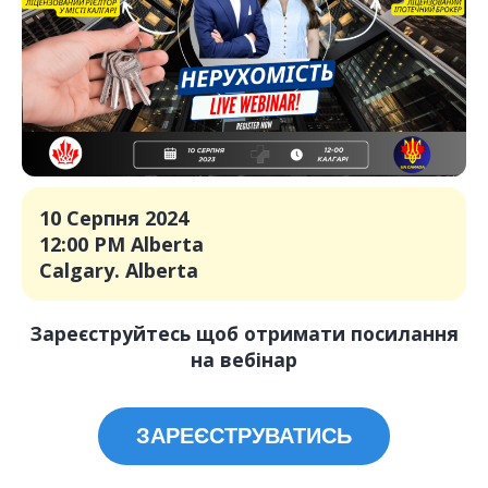
10 Серпня 2024
12:00 PM Alberta
Calgary. Alberta
Зареєструйтесь щоб отримати посилання
на вебінар
ЗАРЕЄСТРУВАТИСЬ