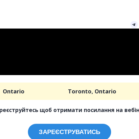
Ontario
Toronto, Ontario
реєструйтесь щоб отримати посилання на вебі
ЗАРЕЄСТРУВАТИСЬ