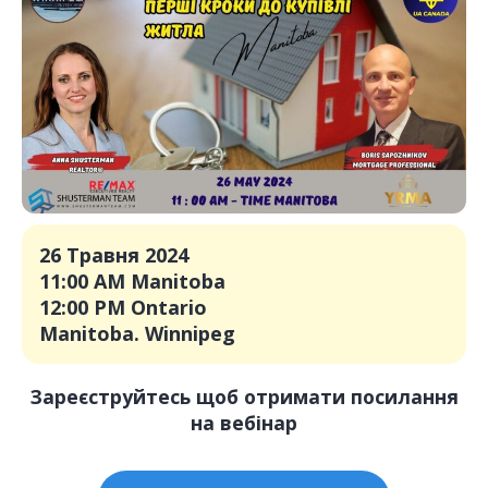
26 Травня 2024
11:00 AM Manitoba
12:00 PM Ontario
Manitoba. Winnipeg
Зареєструйтесь щоб отримати посилання
на вебінар