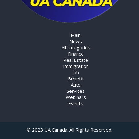
Main
News
All categories
Finance
Real Estate
Immigration
Job
Benefit
Auto
Services
Webinars
Events
© 2023 UA Canada. All Rights Reserved.