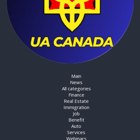
Main
News
All categories
Finance
Real Estate
Immigration
Job
Benefit
Auto
Services
Webinars