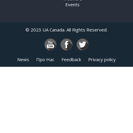
Events
© 2023 UA Canada. All Rights Reserved.
News
Про Нас
Feedback
Privacy policy