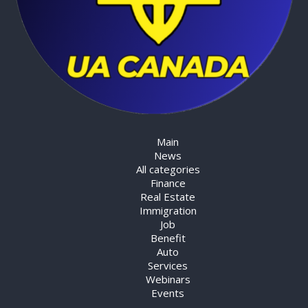
Main
News
All categories
Finance
Real Estate
Immigration
Job
Benefit
Auto
Services
Webinars
Events