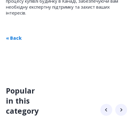
процесу купівлі будинку в Канаді, забезпечуючи вам
необхідну експертну підтримку та захист ваших
інтересів.
« Back
Popular
in this
category