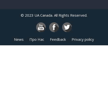
© 2023 UA Canada. All Rights Reserved.
News
Про Нас
Feedback
Privacy policy