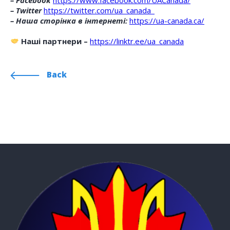
– Twitter
https://twitter.com/ua_canada_
– Наша сторінка в інтернеті:
https://ua-canada.ca/
Наші партнери –
https://linktr.ee/ua_canada
Back