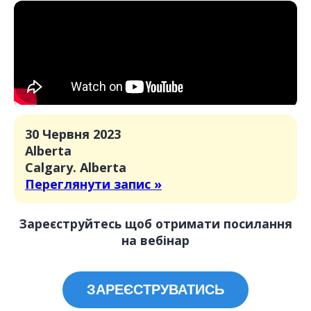
30 Червня 2023
Alberta
Calgary. Alberta
Переглянути запис »
Зареєструйтесь щоб отримати посилання
на вебінар
ЗАРЕЄСТРУВАТИСЬ