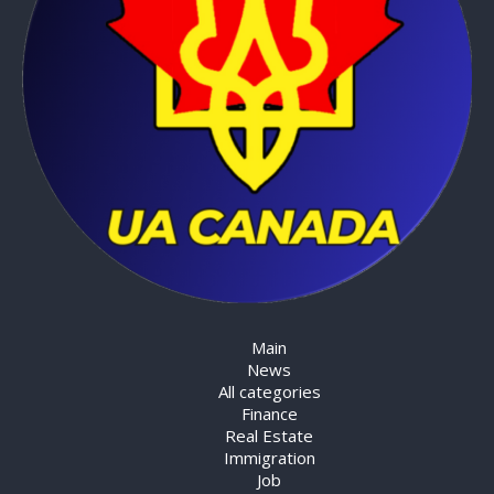
Main
News
All categories
Finance
Real Estate
Immigration
Job