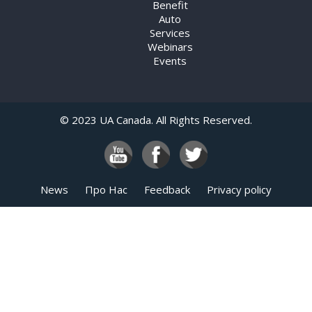
Benefit
Auto
Services
Webinars
Events
© 2023 UA Canada. All Rights Reserved.
News
Про Нас
Feedback
Privacy policy