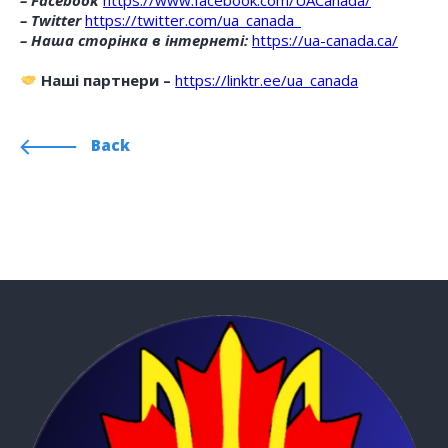
– Twitter
https://twitter.com/ua_canada_
– Наша сторінка в інтернеті:
https://ua-canada.ca/
Наші партнери –
https://linktr.ee/ua_canada
Back