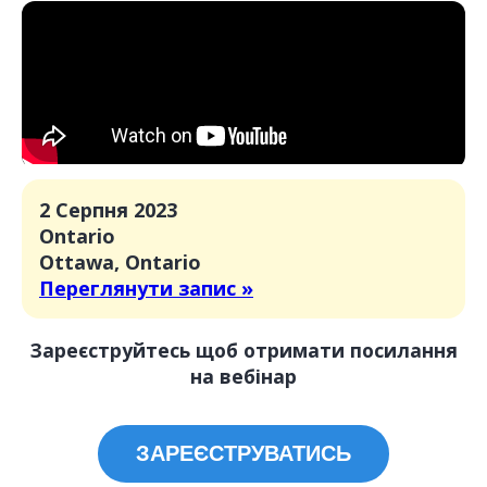
2 Серпня 2023
Ontario
Ottawa, Ontario
Переглянути запис »
Зареєструйтесь щоб отримати посилання
на вебінар
ЗАРЕЄСТРУВАТИСЬ