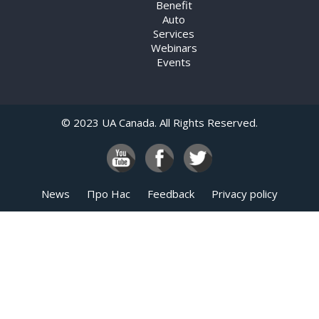
Benefit
Auto
Services
Webinars
Events
© 2023 UA Canada. All Rights Reserved.
News
Про Нас
Feedback
Privacy policy