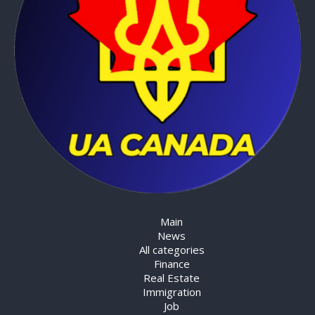
Main
News
All categories
Finance
Real Estate
Immigration
Job