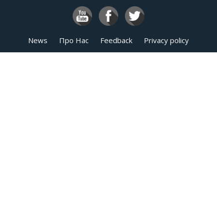
News
Про Нас
Feedback
Privacy policy