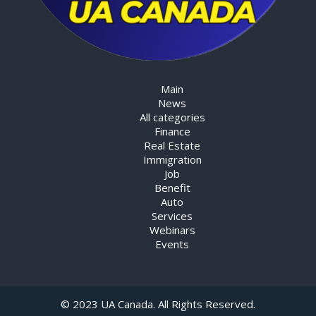
Main
News
All categories
Finance
Real Estate
Immigration
Job
Benefit
Auto
Services
Webinars
Events
© 2023 UA Canada. All Rights Reserved.