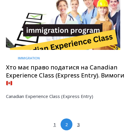
IMMIGRATION
Хто має право податися на Canadian
Experience Class (Express Entry). Вимоги
Canadian Experience Class (Express Entry)
1
2
3