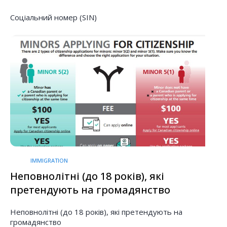
Соціальний номер (SIN)
IMMIGRATION
Неповнолітні (до 18 років), які
претендують на громадянство
Неповнолітні (до 18 років), які претендують на
громадянство