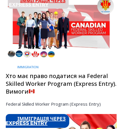
IMMIGRATION
Хто має право податися на Federal
Skilled Worker Program (Express Entry).
Вимоги
Federal Skilled Worker Program (Express Entry)