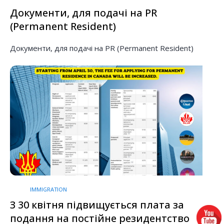
Документи, для подачі на PR
(Permanent Resident)
Документи, для подачі на PR (Permanent Resident)
IMMIGRATION
З 30 квітня підвищується плата за
подання на постійне резидентство