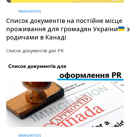
IMMIGRATION
Список документів на постійне місце
проживання для громадян України
з
родичами в Канаді
Список документів дял PR
IMMIGRATION