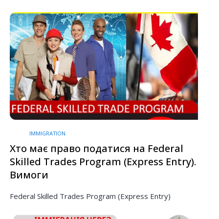
IMMIGRATION
Хто має право податися на Federal
Skilled Trades Program (Express Entry).
Вимоги
Federal Skilled Trades Program (Express Entry)