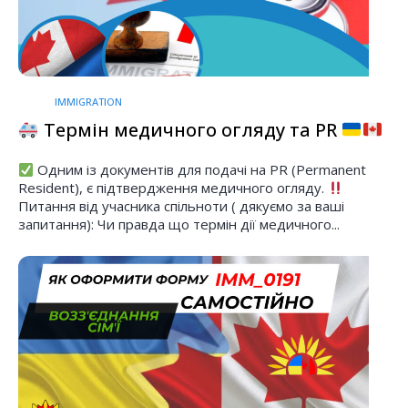
IMMIGRATION
Термін медичного огляду та PR
Одним із документів для подачі на PR (Permanent
Resident), є підтвердження медичного огляду.
Питання від учасника спільноти ( дякуємо за ваші
запитання): Чи правда що термін дії медичного...