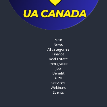
Main
News
All categories
Finance
Real Estate
Immigration
Job
Benefit
Auto
Services
Webinars
Events