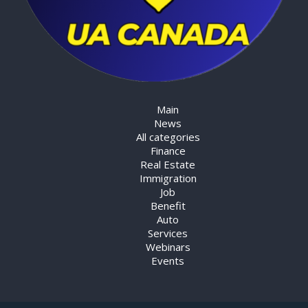
Main
News
All categories
Finance
Real Estate
Immigration
Job
Benefit
Auto
Services
Webinars
Events