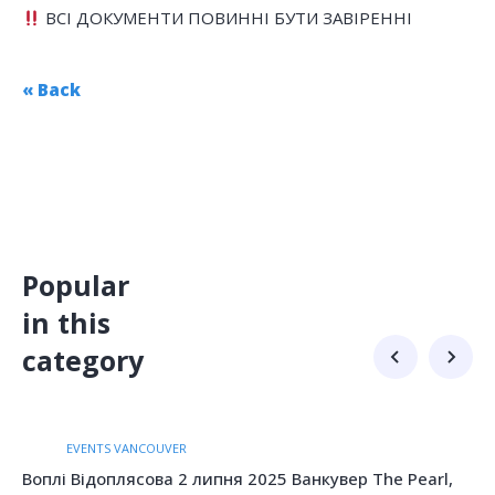
ВСІ ДОКУМЕНТИ ПОВИННІ БУТИ ЗАВІРЕННІ
« Back
Popular
in this
category
EVENTS VANCOUVER
Воплі Відоплясова 2 липня 2025 Ванкувер The Pearl,