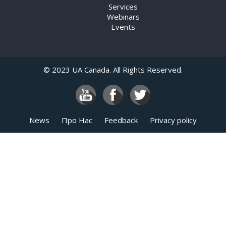
Services
Webinars
Events
© 2023 UA Canada. All Rights Reserved.
News
Про Нас
Feedback
Privacy policy