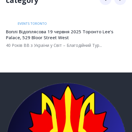
category
EVENTS TORONTO
Воплі Відоплясова 19 червня 2025 Торонто Lee’s
Palace, 529 Bloor Street West
40 Років ВВ з України у Світ – Благодійний Тур...