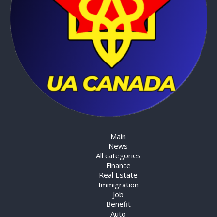
Main
News
All categories
Finance
Real Estate
Immigration
Job
Benefit
Auto