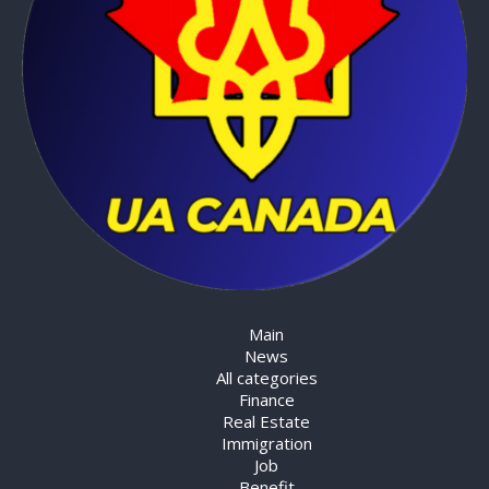
Main
News
All categories
Finance
Real Estate
Immigration
Job
Benefit